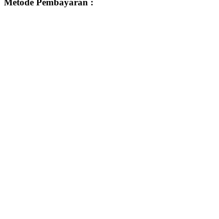
Metode Pembayaran :