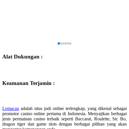
Alat Dukungan :
Keamanan Terjamin :
Lemacau
adalah situs judi online terlengkap, yang dikenal sebagai
promotor casino online pertama di Indonesia. Menyajikan berbagai
jenis permainan casino terbaik seperti Baccarat, Roulette, Sic Bo,
dragon tiger dan game slots dengan berbagai pilihan yang akan