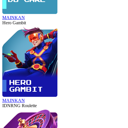
MAINKAN
Hero Gambit
MAINKAN
IDNRNG Roulette