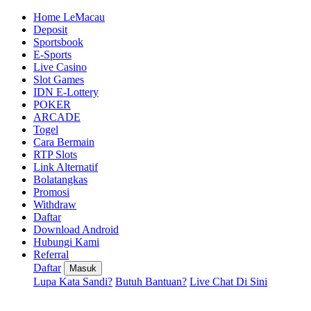
Home LeMacau
Deposit
Sportsbook
E-Sports
Live Casino
Slot Games
IDN E-Lottery
POKER
ARCADE
Togel
Cara Bermain
RTP Slots
Link Alternatif
Bolatangkas
Promosi
Withdraw
Daftar
Download Android
Hubungi Kami
Referral
Daftar
Masuk
Lupa Kata Sandi?
Butuh Bantuan?
Live Chat Di Sini