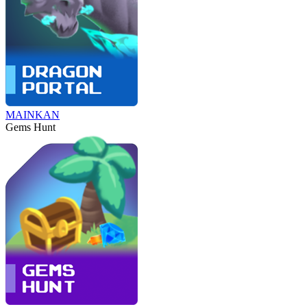
MAINKAN
Gems Hunt