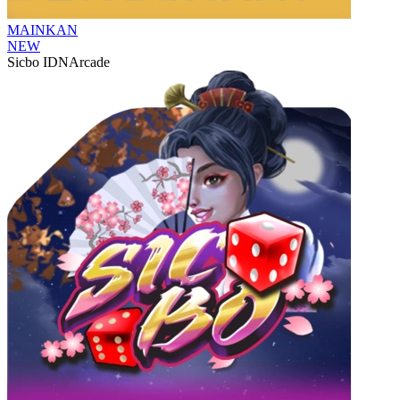
MAINKAN
NEW
Sicbo IDNArcade