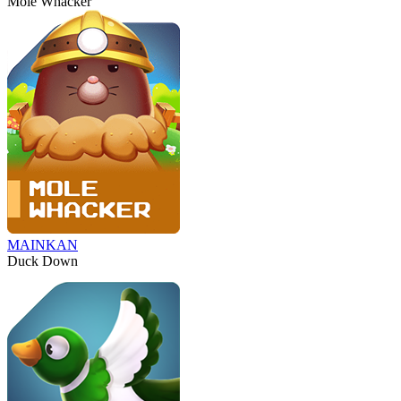
Mole Whacker
MAINKAN
Duck Down