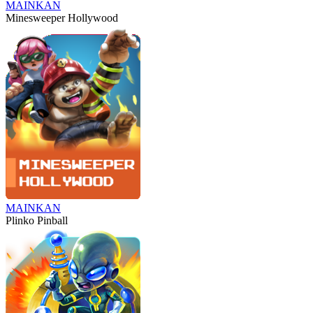
MAINKAN
Minesweeper Hollywood
MAINKAN
Plinko Pinball