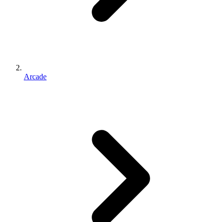
Arcade