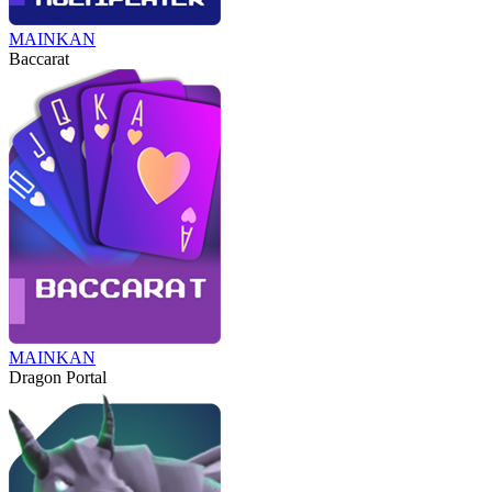
MAINKAN
Baccarat
MAINKAN
Dragon Portal