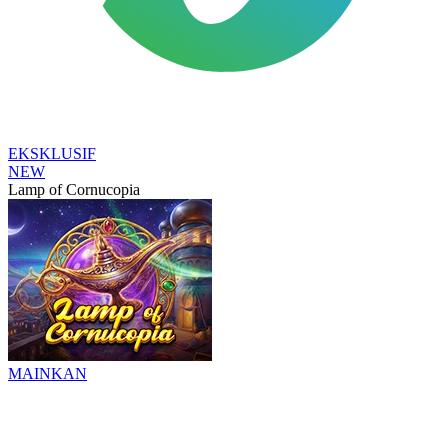
EKSKLUSIF
NEW
Lamp of Cornucopia
MAINKAN