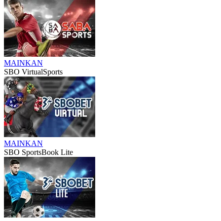
MAINKAN
SBO VirtualSports
MAINKAN
SBO SportsBook Lite