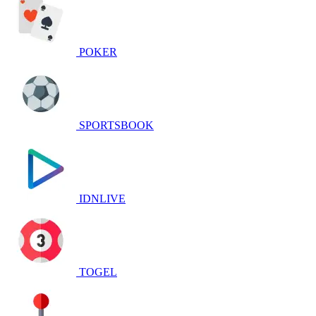
POKER
SPORTSBOOK
IDNLIVE
TOGEL