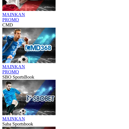
MAINKAN
PROMO
CMD
MAINKAN
PROMO
SBO SportsBook
MAINKAN
Saba Sportsbook