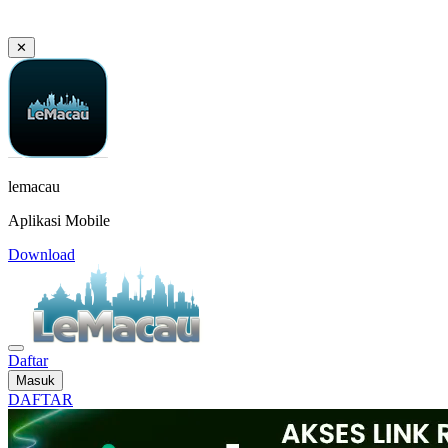
✕
lemacau
Aplikasi Mobile
Download
Daftar
Masuk
DAFTAR