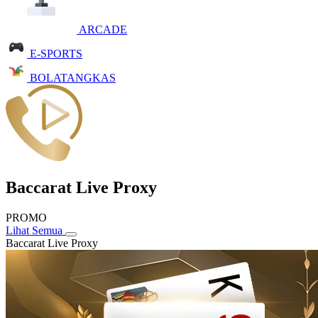
ARCADE
E-SPORTS
BOLATANGKAS
Baccarat Live Proxy
PROMO
Lihat Semua
Baccarat Live Proxy