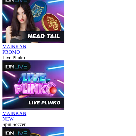
MAINKAN
PROMO
Live Plinko
MAINKAN
NEW
Spin Soccer