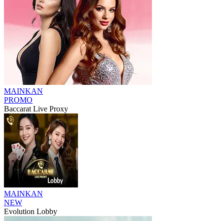
MAINKAN
PROMO
Baccarat Live Proxy
MAINKAN
NEW
Evolution Lobby