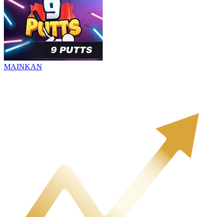
MAINKAN