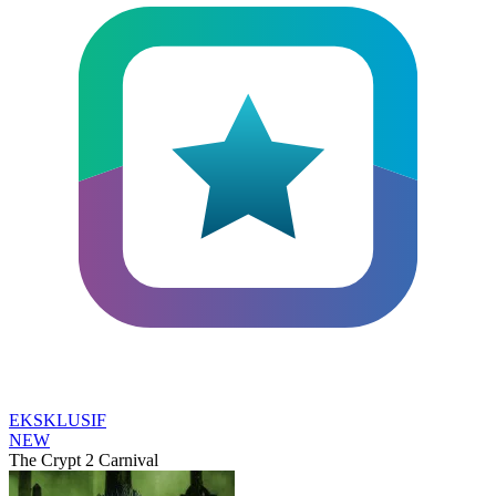
EKSKLUSIF
NEW
The Crypt 2 Carnival