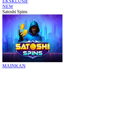
EKSKLUSIF
NEW
Satoshi Spins
MAINKAN