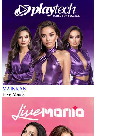
MAINKAN
Live Mania